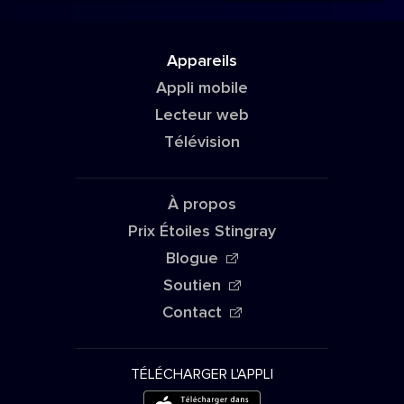
Appareils
Appli mobile
Lecteur web
Télévision
À propos
Prix Étoiles Stingray
Blogue
Soutien
Contact
TÉLÉCHARGER L'APPLI