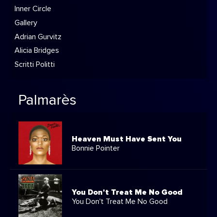
Inner Circle
Gallery
Adrian Gurvitz
Alicia Bridges
Scritti Politti
Palmarès
Heaven Must Have Sent You
Bonnie Pointer
You Don't Treat Me No Good
You Don't Treat Me No Good