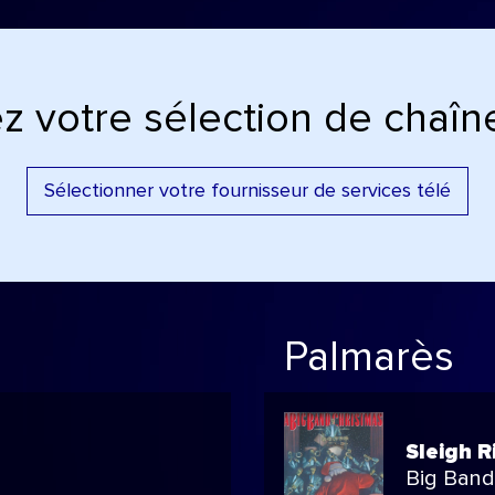
z votre sélection de chaîne
Sélectionner votre fournisseur de services télé
Palmarès
Sleigh R
Big Band