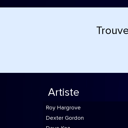
Trouve
Artiste
Roy Hargrove
Dexter Gordon