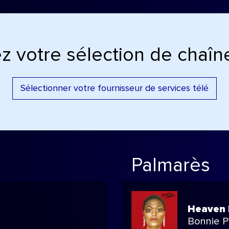
z votre sélection de chaîne
Sélectionner votre fournisseur de services télé
Palmarès
Heaven 
Bonnie P