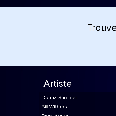
Trouve
Artiste
Donna Summer
Bill Withers