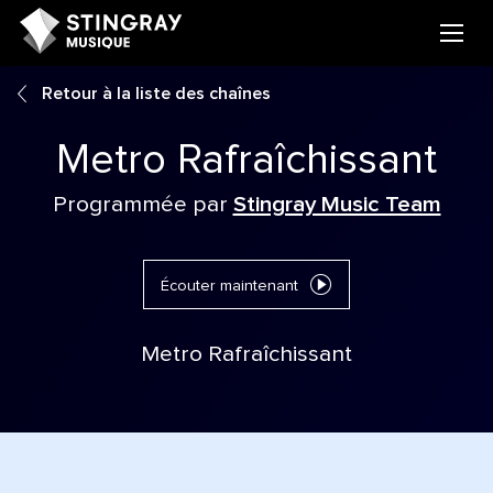
Retour à la liste des chaînes
Metro Rafraîchissant
Programmée par
Stingray Music Team
Écouter maintenant
Metro Rafraîchissant