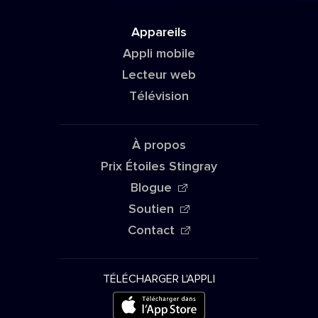
Appareils
Appli mobile
Lecteur web
Télévision
À propos
Prix Étoiles Stingray
Blogue
Soutien
Contact
TÉLÉCHARGER L'APPLI