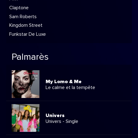
Claptone
Sam Roberts
Kingdom Street
Funkstar De Luxe
Palmarès
My Lomo & Me
Le calme et la tempête
Univers
Univers - Single