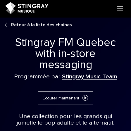
Retour à la liste des chaînes
Stingray FM Quebec
with in-store
messaging
Programmée par
Stingray Music Team
Écouter maintenant
Une collection pour les grands qui
jumelle le pop adulte et le alternatif.