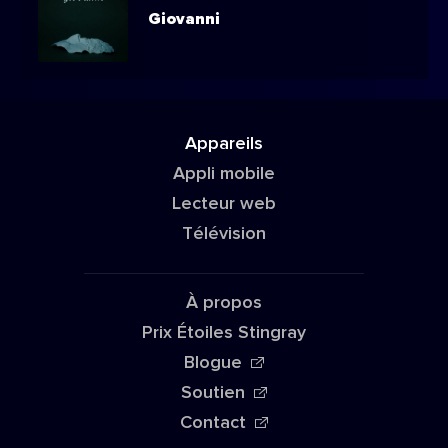
Giovanni
Appareils
Appli mobile
Lecteur web
Télévision
À propos
Prix Étoiles Stingray
Blogue
Soutien
Contact