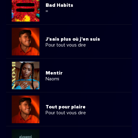
Bad Habits
=
J’sais plus où j’en suis
Pour tout vous dire
Mentir
Naomi
Tout pour plaire
Pour tout vous dire