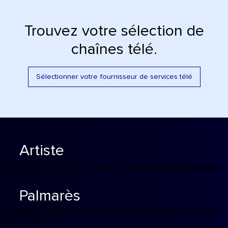
Trouvez votre sélection de
chaînes télé.
Sélectionner votre fournisseur de services télé
Artiste
Palmarès