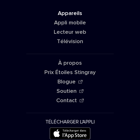
Appareils
Appli mobile
Lecteur web
Télévision
À propos
Prix Étoiles Stingray
Blogue
Soutien
Contact
TÉLÉCHARGER L'APPLI