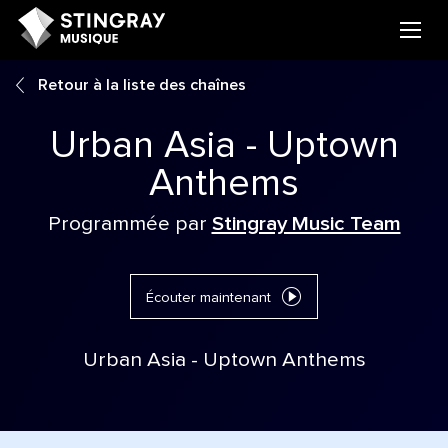
Retour à la liste des chaînes
Urban Asia - Uptown
Anthems
Programmée par
Stingray Music Team
Écouter maintenant
Urban Asia - Uptown Anthems