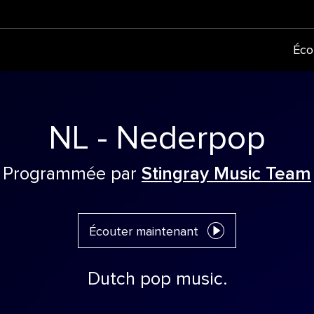
Éco
NL - Nederpop
Programmée par
Stingray Music Team
Écouter maintenant
Dutch pop music.