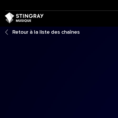
Retour à la liste des chaînes