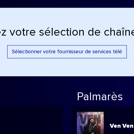
z votre sélection de chaîne
Sélectionner votre fournisseur de services télé
Palmarès
Ven Ven