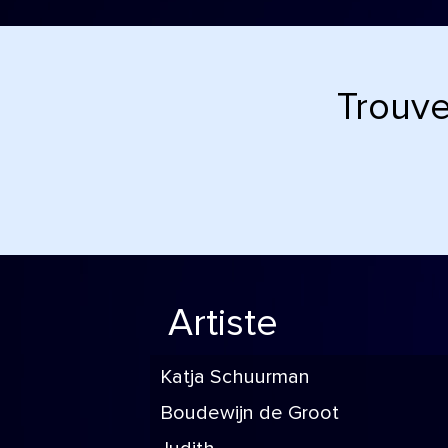
Trouve
Artiste
Katja Schuurman
Boudewijn de Groot