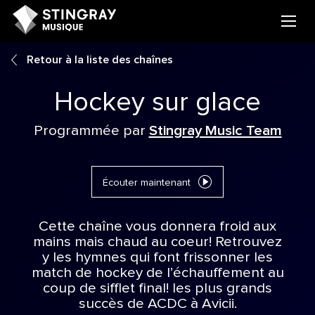
Retour à la liste des chaînes
Hockey sur glace
Programmée par
Stingray Music Team
Écouter maintenant
Cette chaîne vous donnera froid aux
mains mais chaud au coeur! Retrouvez
y les hymnes qui font frissonner les
match de hockey de l’échauffement au
coup de sifflet final! les plus grands
succès de ACDC à Avicii.