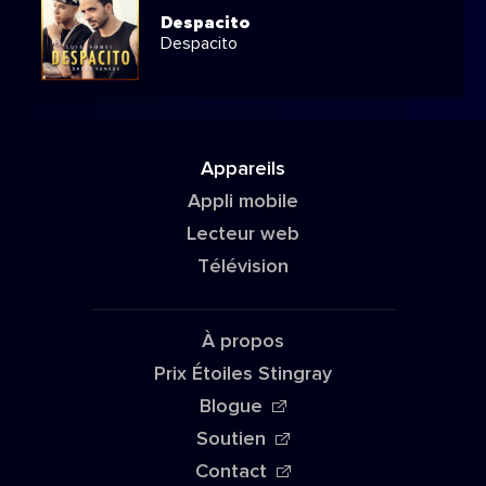
Despacito
Despacito
Appareils
Appli mobile
Lecteur web
Télévision
À propos
Prix Étoiles Stingray
Blogue
Soutien
Contact