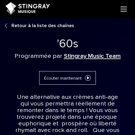
Retour à la liste des chaînes
'60s
Programmée par
Stingray Music Team
Écouter maintenant
Une alternative aux crèmes anti-age
qui vous permettra réellement de
remonter dans le temps ! Vous vous
trouverez projeté dans une époque
euphorique et prospère où liberté
rhymait avec rock and roll. Que vous