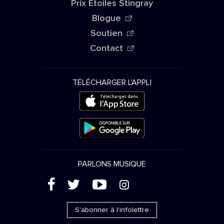
Prix Étoiles Stingray
Blogue
Soutien
Contact
TÉLÉCHARGER L'APPLI
PARLONS MUSIQUE
(
'
+
&
S'abonner à l'infolettre