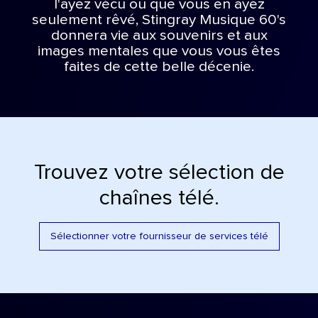
l'ayez vécu ou que vous en ayez
seulement rêvé, Stingray Musique 60's
donnera vie aux souvenirs et aux
images mentales que vous vous êtes
faites de cette belle décenie.
Trouvez votre sélection de
chaînes télé.
Sélectionner votre fournisseur de services télé