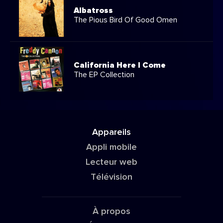
Albatross
The Pious Bird Of Good Omen
California Here I Come
The EP Collection
Appareils
Appli mobile
Lecteur web
Télévision
À propos