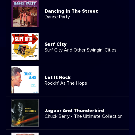
Dancing In The Street
Dance Party
Surf City
Surf City And Other Swingin' Cities
Let It Rock
Rockin' At The Hops
Jaguar And Thunderbird
Chuck Berry - The Ultimate Collection