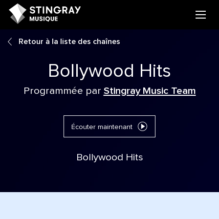
Retour à la liste des chaînes
Bollywood Hits
Programmée par
Stingray Music Team
Écouter maintenant
Bollywood Hits