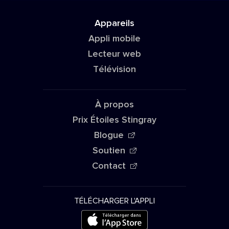
Appareils
Appli mobile
Lecteur web
Télévision
À propos
Prix Étoiles Stingray
Blogue
Soutien
Contact
TÉLÉCHARGER L'APPLI