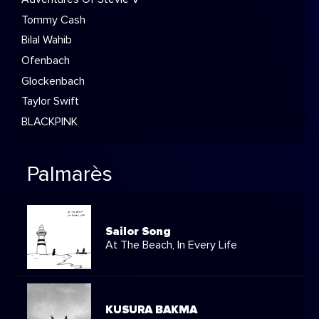
Tommy Cash
Bilal Wahib
Ofenbach
Glockenbach
Taylor Swift
BLACKPINK
Palmarès
Sailor Song
At The Beach, In Every Life
KUSURA BAKMA