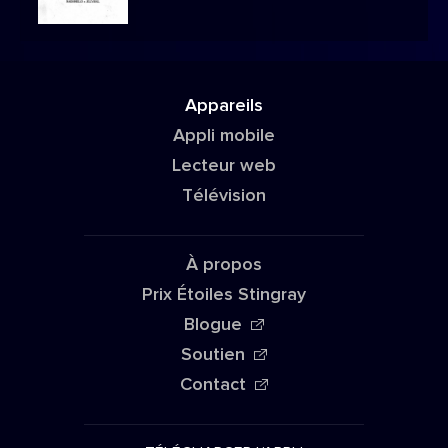
Appareils
Appli mobile
Lecteur web
Télévision
À propos
Prix Étoiles Stingray
Blogue
Soutien
Contact