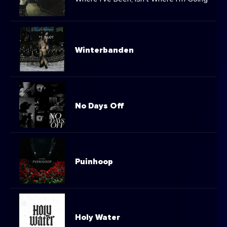
Winterbanden
No Days Off
Puinhoop
Holy Water