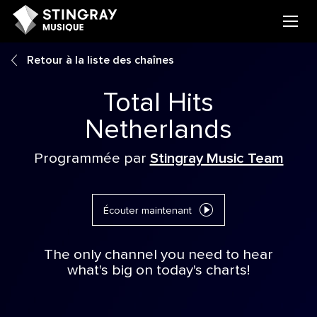
Retour à la liste des chaînes
Total Hits
Netherlands
Programmée par
Stingray Music Team
Écouter maintenant
The only channel you need to hear
what's big on today's charts!