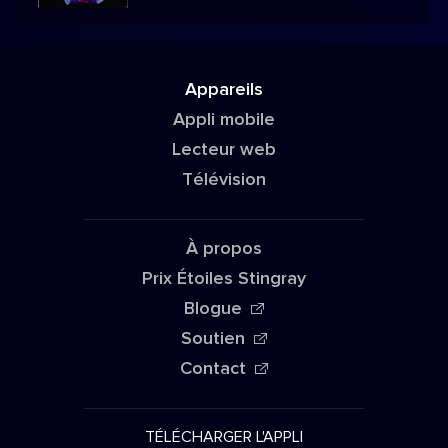
Appareils
Appli mobile
Lecteur web
Télévision
À propos
Prix Étoiles Stingray
Blogue
Soutien
Contact
TÉLÉCHARGER L'APPLI