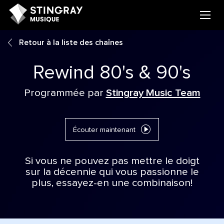
Retour à la liste des chaînes
Rewind 80's & 90's
Programmée par
Stingray Music Team
Écouter maintenant
Si vous ne pouvez pas mettre le doigt
sur la décennie qui vous passionne le
plus, essayez-en une combinaison!