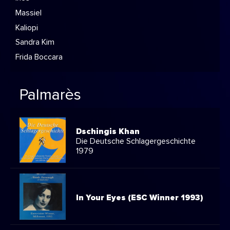
Massiel
Kaliopi
Sandra Kim
Frida Boccara
Palmarès
Dschingis Khan
Die Deutsche Schlagergeschichte
1979
In Your Eyes (ESC Winner 1993)