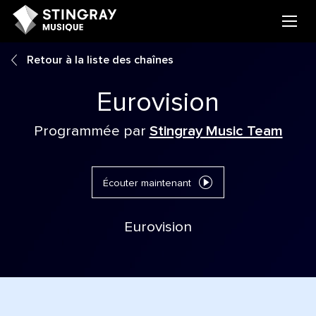
Retour à la liste des chaînes
Eurovision
Programmée par
Stingray Music Team
Écouter maintenant
Eurovision