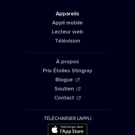
Appareils
Appli mobile
Lecteur web
Télévision
À propos
Prix Étoiles Stingray
Blogue
Soutien
Contact
TÉLÉCHARGER L'APPLI