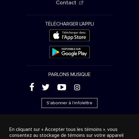
Contact
TÉLÉCHARGER L'APPLI
PARLONS MUSIQUE
(
'
+
&
S'abonner à l'infolettre
En cliquant sur « Accepter tous les témoins », vous
consentez au stockage de témoins sur votre appareil
Ventes publicitaires
Diffusion & distribution