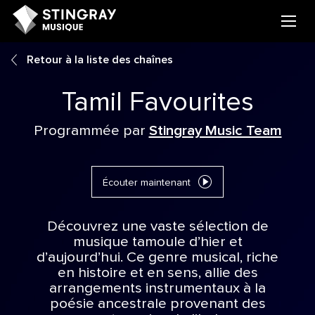
Retour à la liste des chaînes
Tamil Favourites
Programmée par
Stingray Music Team
Écouter maintenant
Découvrez une vaste sélection de
musique tamoule d’hier et
d’aujourd’hui. Ce genre musical, riche
en histoire et en sens, allie des
arrangements instrumentaux à la
poésie ancestrale provenant des