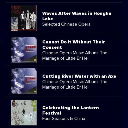
Waves After Waves in Honghu
Lake
Selected Chinese Opera
Cannot Do It Without Their
Consent
Chinese Opera Music Album: The
Marriage of Little Er Hei
Cutting River Water with an Axe
Chinese Opera Music Album: The
Marriage of Little Er Hei
Celebrating the Lantern
Festival
Four Seasons In China