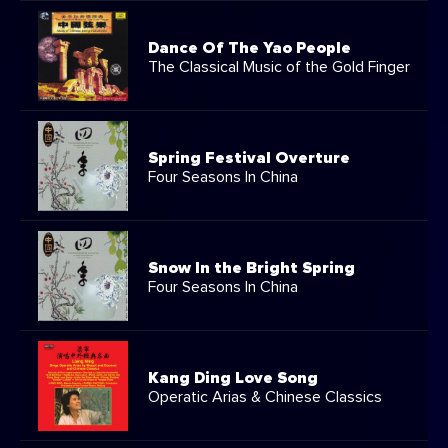
Dance Of The Yao People
The Classical Music of the Gold Finger
Spring Festival Overture
Four Seasons In China
Snow In the Bright Spring
Four Seasons In China
Kang Ding Love Song
Operatic Arias & Chinese Classics