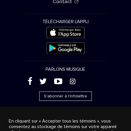
Contact
TÉLÉCHARGER L'APPLI
PARLONS MUSIQUE
(
'
+
&
S'abonner à l'infolettre
En cliquant sur « Accepter tous les témoins », vous
consentez au stockage de témoins sur votre appareil
Ventes publicitaires
Diffusion & distribution