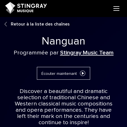
Retour à la liste des chaînes
Nanguan
Programmée par
Stingray Music Team
Écouter maintenant
Discover a beautiful and dramatic
selection of traditional Chinese and
Western classical music compositions
and opera performances. They have
left their mark on the centuries and
continue to inspire!