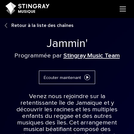
Retour à la liste des chaînes
Jammin'
Programmée par
Stingray Music Team
Écouter maintenant
Venez nous rejoindre sur la
retentissante île de Jamaïque et y
découvrir les racines et les multiples
enfants du reggae et des autres
musiques des îles. Cet arrangement
musical béatifiant composé des