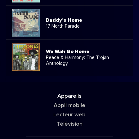
Daddy's Home
17 North Parade
We Wah Go Home
Peace & Harmony: The Trojan
Anthology
Appareils
Appli mobile
Lecteur web
Télévision