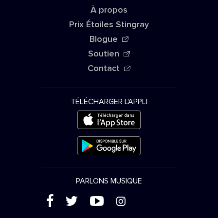
À propos
Prix Étoiles Stingray
Blogue
Soutien
Contact
TÉLÉCHARGER L'APPLI
PARLONS MUSIQUE
(
'
+
&