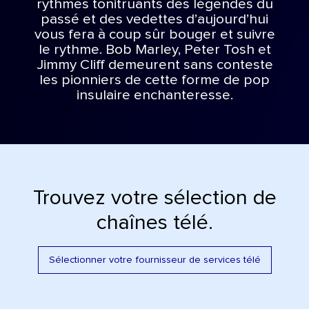
rythmes tonitruants des légendes du
passé et des vedettes d’aujourd’hui
vous fera à coup sûr bouger et suivre
le rythme. Bob Marley, Peter Tosh et
Jimmy Cliff demeurent sans conteste
les pionniers de cette forme de pop
insulaire enchanteresse.
Trouvez votre sélection de
chaînes télé.
Sélectionner votre fournisseur de services télé