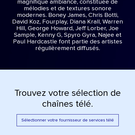
magnifique ambiance, constituée de
mélodies et de textures sonore
modernes. Boney James, Chris Botti,
David Koz, Fourplay, Diana Krall, Warren
Hill, George Howard, Jeff Lorber, Joe
Sample, Kenny G, Spyro Gyra, Najee et
Paul Hardcastle font partie des artistes
régulièrement diffusés.
Trouvez votre sélection de
chaînes télé.
Sélectionner votre fournisseur de services télé