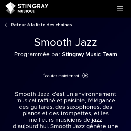
Retour à la liste des chaînes
Smooth Jazz
Programmée par
Stingray Music Team
Écouter maintenant
Smooth Jazz, c’est un environnement
musical raffiné et paisible, l’élégance
des guitares, des saxophones, des
pianos et des trompettes, et les
meilleurs musiciens de jazz
d’aujourd’hui. Smooth Jazz génère une