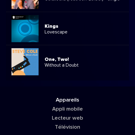
Kings
Lovescape
One, Two!
Without a Doubt
Appareils
Appli mobile
Lecteur web
Télévision