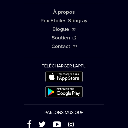
À propos
Prix Étoiles Stingray
Blogue
Soutien
Contact
TÉLÉCHARGER L'APPLI
PARLONS MUSIQUE
(
'
+
&