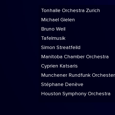
Tonhalle Orchestra Zurich
Michael Gielen
Bruno Weil
Tafelmusik
Simon Streatfeild
Manitoba Chamber Orchestra
Cyprien Katsaris
Munchener Rundfunk Orchester
Stéphane Denève
Houston Symphony Orchestra