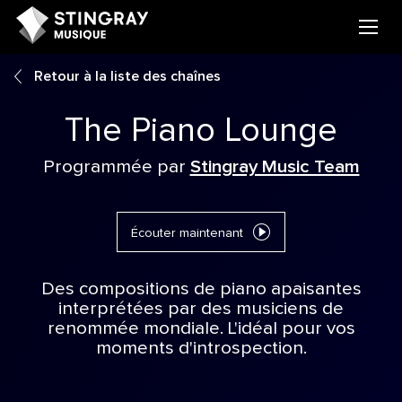
Retour à la liste des chaînes
The Piano Lounge
Programmée par
Stingray Music Team
Écouter maintenant
Des compositions de piano apaisantes
interprétées par des musiciens de
renommée mondiale. L'idéal pour vos
moments d'introspection.