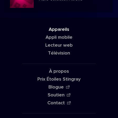
Appareils
Appli mobile
Lecteur web
Télévision
À propos
Prix Étoiles Stingray
Blogue
Soutien
Contact