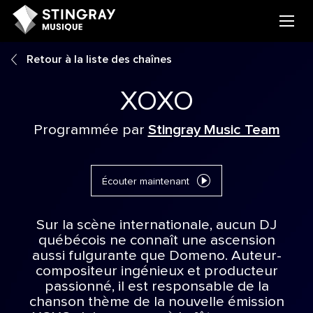
Retour à la liste des chaînes
XOXO
Programmée par
Stingray Music Team
Écouter maintenant
Sur la scène internationale, aucun DJ
québécois ne connaît une ascension
aussi fulgurante que Domeno. Auteur-
compositeur ingénieux et producteur
passionné, il est responsable de la
chanson thème de la nouvelle émission