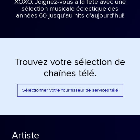
XOXO. Joignez-vous à la fête avec une
sélection musicale éclectique des
années 60 jusqu’au hits d’aujourd’hui!
Trouvez votre sélection de
chaînes télé.
Sélectionner votre fournisseur de services télé
Artiste