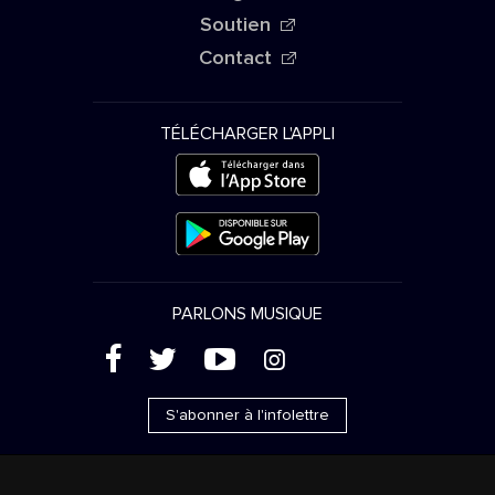
Soutien
Contact
TÉLÉCHARGER L'APPLI
PARLONS MUSIQUE
(
'
+
&
S'abonner à l'infolettre