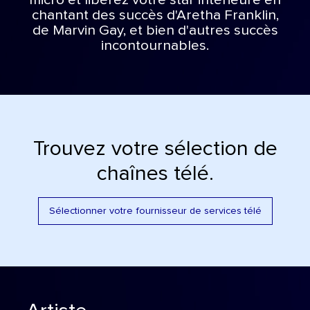
micro et libérez votre star intérieure en
chantant des succès d'Aretha Franklin,
de Marvin Gay, et bien d'autres succès
incontournables.
Trouvez votre sélection de
chaînes télé.
Sélectionner votre fournisseur de services télé