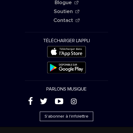
Blogue
Soutien
Contact
TÉLÉCHARGER L'APPLI
PARLONS MUSIQUE
(
'
+
&
S'abonner à l'infolettre