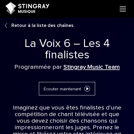
Retour à la liste des chaînes
La Voix 6 – Les 4
finalistes
Programmée par
Stingray Music Team
Écouter maintenant
Imaginez que vous êtes finalistes d'une
compétition de chant télévisée et que
vous devez choisir des chansons qui
impressionneront les juges. Prenez le