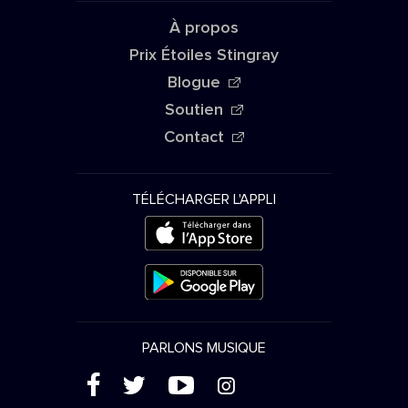
À propos
Prix Étoiles Stingray
Blogue
Soutien
Contact
TÉLÉCHARGER L'APPLI
PARLONS MUSIQUE
(
'
+
&