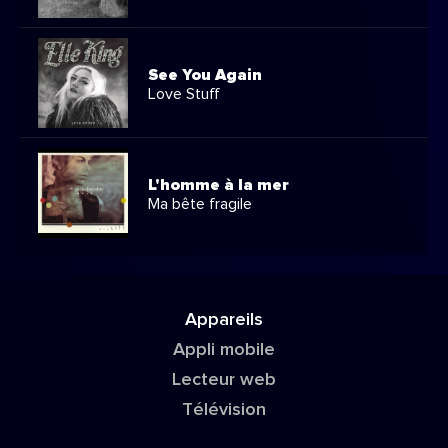
See You Again
Love Stuff
L'homme à la mer
Ma bête fragile
Appareils
Appli mobile
Lecteur web
Télévision