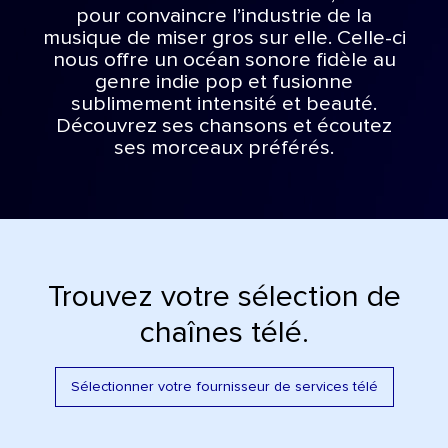
pour convaincre l’industrie de la
musique de miser gros sur elle. Celle-ci
nous offre un océan sonore fidèle au
genre indie pop et fusionne
sublimement intensité et beauté.
Découvrez ses chansons et écoutez
ses morceaux préférés.
Trouvez votre sélection de
chaînes télé.
Sélectionner votre fournisseur de services télé