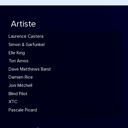
Artiste
Laurence Castera
Simon & Garfunkel
Elle King
Tori Amos
Dave Matthews Band
Damien Rice
Joni Mitchell
Blind Pilot
XTC
Pascale Picard