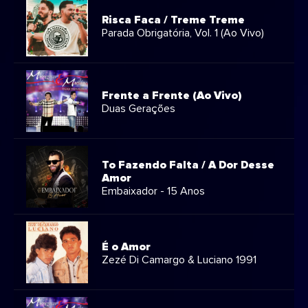
Risca Faca / Treme Treme
Parada Obrigatória, Vol. 1 (Ao Vivo)
Frente a Frente (Ao Vivo)
Duas Gerações
To Fazendo Falta / A Dor Desse
Amor
Embaixador - 15 Anos
É o Amor
Zezé Di Camargo & Luciano 1991