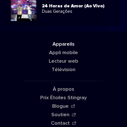
24 Horas de Amor (Ao Vivo)
Duas Gerações
Appareils
Appli mobile
Lecteur web
Télévision
À propos
Prix Étoiles Stingray
Blogue
Soutien
Contact