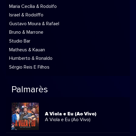
Maria Cecília & Rodolfo
Israel & Rodolffo
Gustavo Moura & Rafael
Bruno & Marrone
Studio Bar
Matheus & Kauan
Humberto & Ronaldo
Sérgio Reis E Filhos
Palmarès
A Viola e Eu (Ao Vivo)
A Viola e Eu (Ao Vivo)