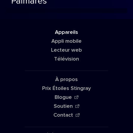
Palmarès
Appareils
Appli mobile
Lecteur web
Télévision
À propos
Prix Étoiles Stingray
Blogue
Soutien
Contact