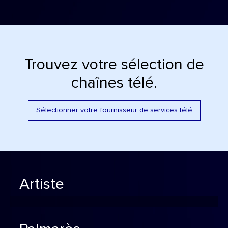
Trouvez votre sélection de
chaînes télé.
Sélectionner votre fournisseur de services télé
Artiste