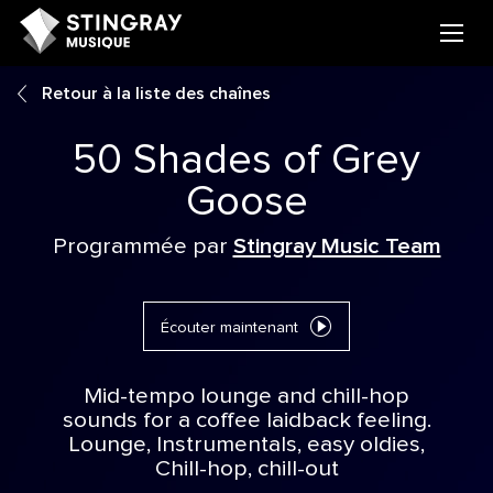
Retour à la liste des chaînes
50 Shades of Grey
Goose
Programmée par
Stingray Music Team
Écouter maintenant
Mid-tempo lounge and chill-hop
sounds for a coffee laidback feeling.
Lounge, Instrumentals, easy oldies,
Chill-hop, chill-out