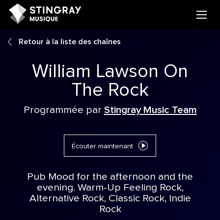
Retour à la liste des chaînes
William Lawson On
The Rock
Programmée par
Stingray Music Team
Écouter maintenant
Pub Mood for the afternoon and the
evening. Warm-Up Feeling Rock,
Alternative Rock, Classic Rock, Indie
Rock