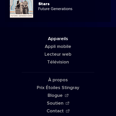
Stars
Future Generations
Appareils
Appli mobile
Lecteur web
Télévision
À propos
Prix Étoiles Stingray
Blogue
Soutien
Contact