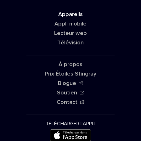
Appareils
Appli mobile
Lecteur web
Télévision
À propos
Prix Étoiles Stingray
Blogue
Soutien
Contact
TÉLÉCHARGER L'APPLI