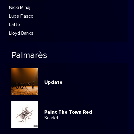
Nicki Minaj
Lupe Fiasco
Latto
Lloyd Banks
Palmarès
Update
Paint The Town Red
Scarlet