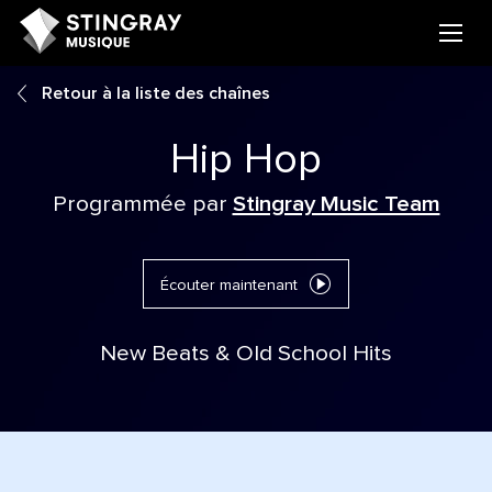
Retour à la liste des chaînes
Hip Hop
Programmée par
Stingray Music Team
Écouter maintenant
New Beats & Old School Hits