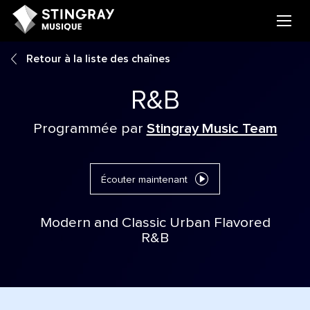
Retour à la liste des chaînes
R&B
Programmée par
Stingray Music Team
Écouter maintenant
Modern and Classic Urban Flavored
R&B