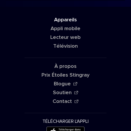
Appareils
Appli mobile
Lecteur web
Télévision
À propos
Prix Étoiles Stingray
Blogue
Soutien
Contact
TÉLÉCHARGER L'APPLI