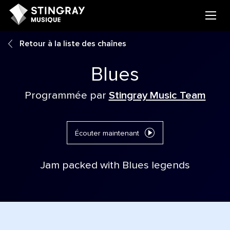
Retour à la liste des chaînes
Blues
Programmée par
Stingray Music Team
Écouter maintenant
Jam packed with Blues legends