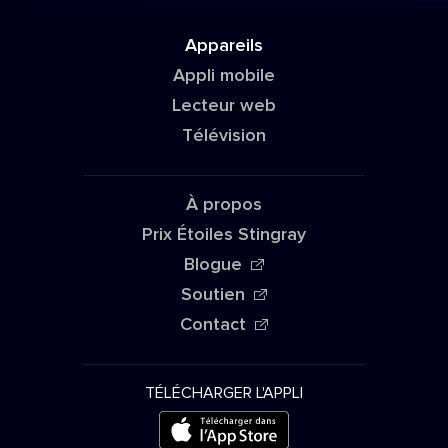
Appareils
Appli mobile
Lecteur web
Télévision
À propos
Prix Étoiles Stingray
Blogue
Soutien
Contact
TÉLÉCHARGER L'APPLI