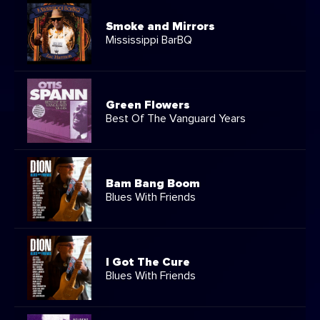
Smoke and Mirrors
Mississippi BarBQ
Green Flowers
Best Of The Vanguard Years
Bam Bang Boom
Blues With Friends
I Got The Cure
Blues With Friends