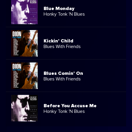
Blue Monday
Honky Tonk 'N Blues
Kickin' Child
Blues With Friends
Blues Comin' On
Blues With Friends
Before You Accuse Me
Honky Tonk 'N Blues