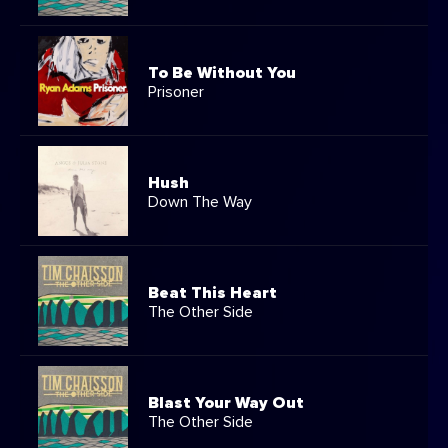
To Be Without You
Prisoner
Hush
Down The Way
Beat This Heart
The Other Side
Blast Your Way Out
The Other Side