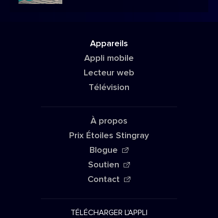
Appareils
Appli mobile
Lecteur web
Télévision
À propos
Prix Étoiles Stingray
Blogue
Soutien
Contact
TÉLÉCHARGER L'APPLI