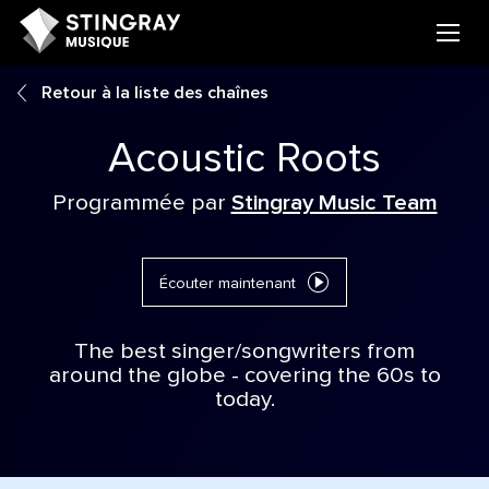
Retour à la liste des chaînes
Acoustic Roots
Programmée par
Stingray Music Team
Écouter maintenant
The best singer/songwriters from
around the globe - covering the 60s to
today.