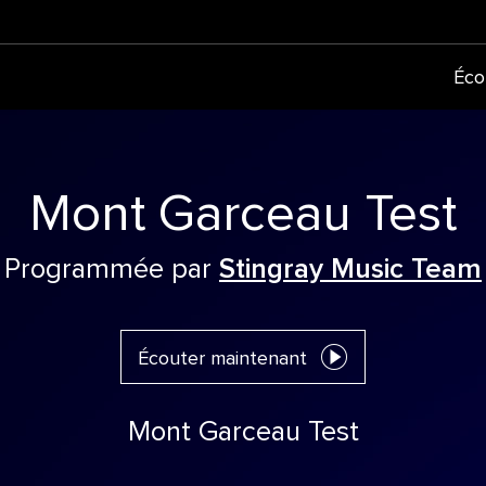
Éco
Mont Garceau Test
Programmée par
Stingray Music Team
Écouter maintenant
Mont Garceau Test