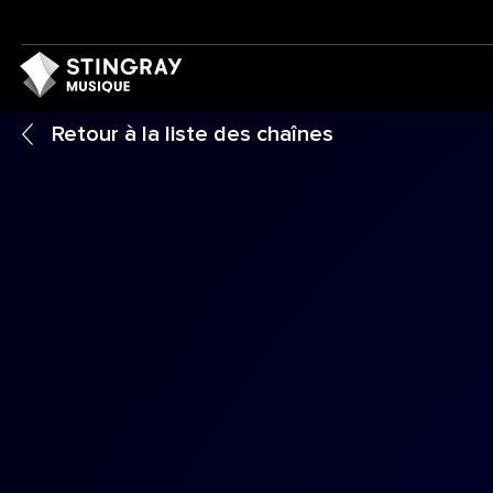
Retour à la liste des chaînes