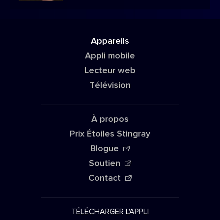
Appareils
Appli mobile
Lecteur web
Télévision
À propos
Prix Étoiles Stingray
Blogue
Soutien
Contact
TÉLÉCHARGER L'APPLI