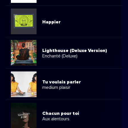
Happier
Lighthouse (Deluxe Version)
Enchanté (Deluxe)
Tu voulais parler
medium plaisir
Chacun pour toi
Aux alentours