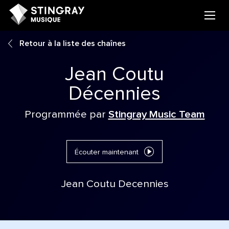
Retour à la liste des chaînes
Jean Coutu
Décennies
Programmée par
Stingray Music Team
Écouter maintenant
Jean Coutu Decennies