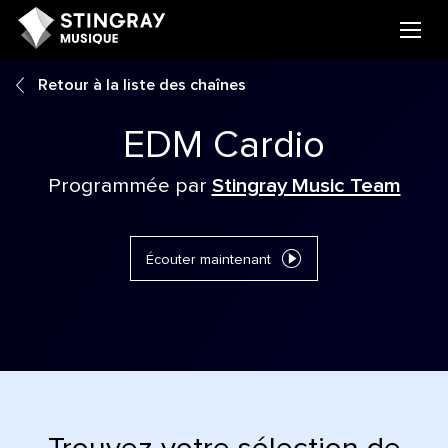
Retour à la liste des chaînes
EDM Cardio
Programmée par
Stingray Music Team
Écouter maintenant