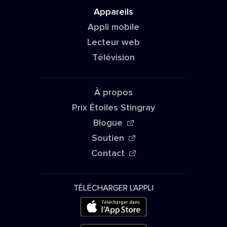
Appareils
Appli mobile
Lecteur web
Télévision
À propos
Prix Étoiles Stingray
Blogue
Soutien
Contact
TÉLÉCHARGER L'APPLI