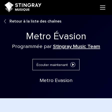
Retour à la liste des chaînes
Metro Évasion
Programmée par
Stingray Music Team
Écouter maintenant
Metro Evasion