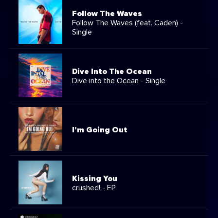
Follow The Waves
Follow The Waves (feat. Caden) -
Single
Dive Into The Ocean
Dive into the Ocean - Single
I'm Going Out
Kissing You
crushed! - EP