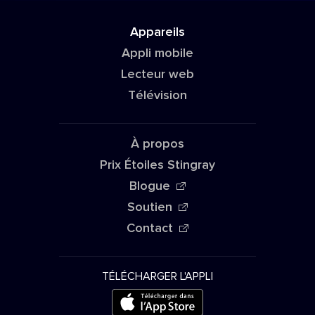
Appareils
Appli mobile
Lecteur web
Télévision
À propos
Prix Étoiles Stingray
Blogue
Soutien
Contact
TÉLÉCHARGER L'APPLI