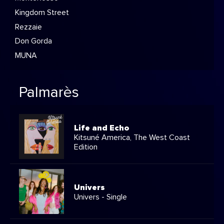
Kingdom Street
Rezzaie
Don Gorda
MUNA
Palmarès
Life and Echo
Kitsuné America, The West Coast
Edition
Univers
Univers - Single