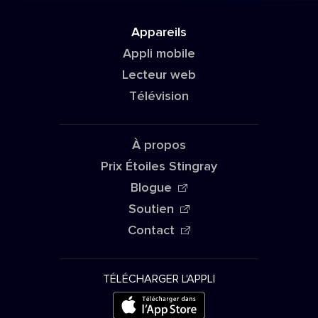
Appareils
Appli mobile
Lecteur web
Télévision
À propos
Prix Étoiles Stingray
Blogue
Soutien
Contact
TÉLÉCHARGER L'APPLI