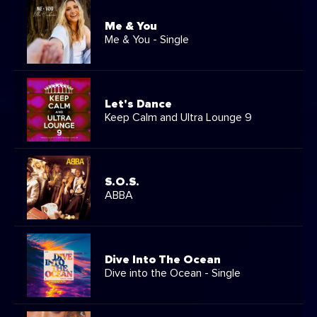
Me & You
Me & You - Single
Let's Dance
Keep Calm and Ultra Lounge 9
S.O.S.
ABBA
Dive Into The Ocean
Dive into the Ocean - Single