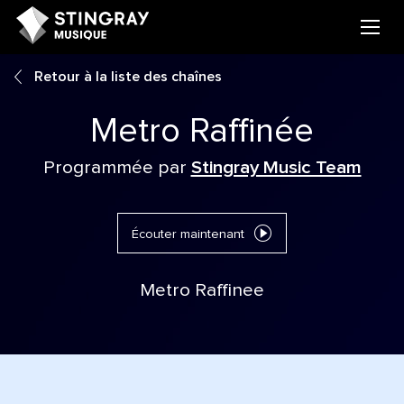
Retour à la liste des chaînes
Metro Raffinée
Programmée par
Stingray Music Team
Écouter maintenant
Metro Raffinee