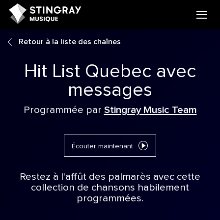
Retour à la liste des chaînes
Hit List Quebec avec
messages
Programmée par
Stingray Music Team
Écouter maintenant
Restez à l'affût des palmarès avec cette
collection de chansons habilement
programmées.