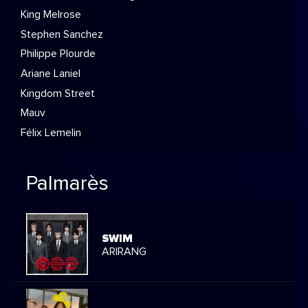
King Melrose
Stephen Sanchez
Philippe Plourde
Ariane Laniel
Kingdom Street
Mauv
Félix Lemelin
Palmarès
SWIM
ARIRANG