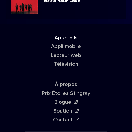
Need Your Love
Appareils
Appli mobile
Lecteur web
Télévision
À propos
Prix Étoiles Stingray
Blogue
Soutien
Contact