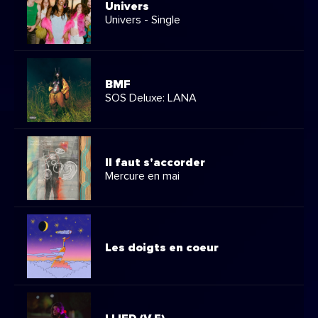
Univers
Univers - Single
BMF
SOS Deluxe: LANA
Il faut s'accorder
Mercure en mai
Les doigts en coeur