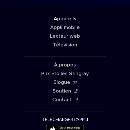
Appareils
Appli mobile
Lecteur web
Télévision
À propos
Prix Étoiles Stingray
Blogue
Soutien
Contact
TÉLÉCHARGER L'APPLI