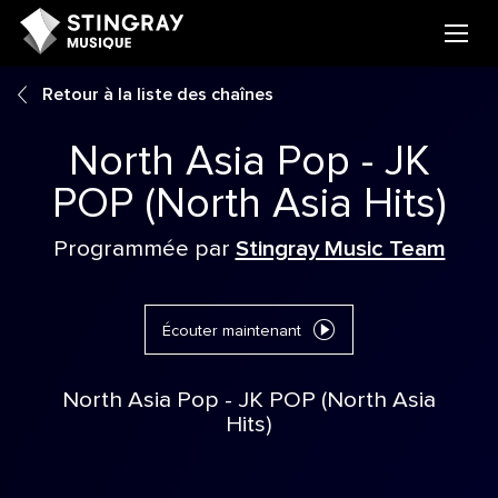
Retour à la liste des chaînes
North Asia Pop - JK
POP (North Asia Hits)
Programmée par
Stingray Music Team
Écouter maintenant
North Asia Pop - JK POP (North Asia
Hits)