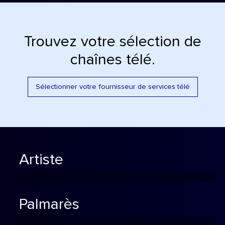
Trouvez votre sélection de
chaînes télé.
Sélectionner votre fournisseur de services télé
Artiste
Palmarès