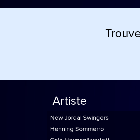
Trouve
Artiste
New Jordal Swingers
Henning Sommerro