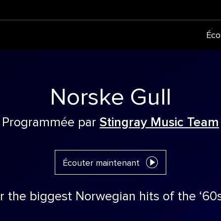
Éco
Norske Gull
Programmée par
Stingray Music Team
Écouter maintenant
r the biggest Norwegian hits of the ‘60