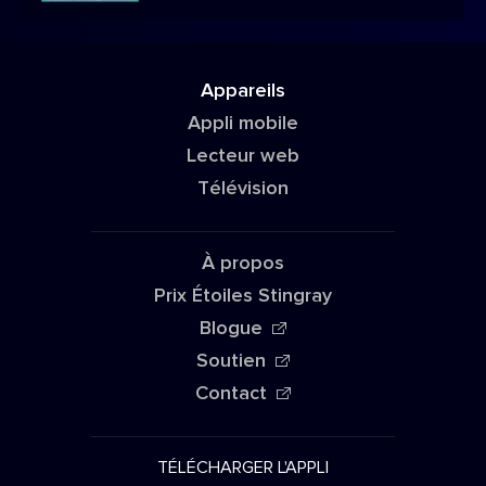
Appareils
Appli mobile
Lecteur web
Télévision
À propos
Prix Étoiles Stingray
Blogue
Soutien
Contact
TÉLÉCHARGER L'APPLI