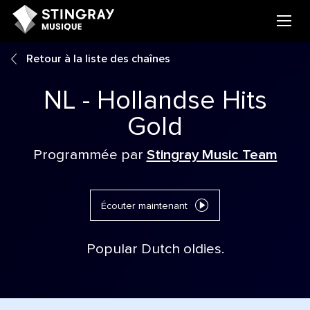
Retour à la liste des chaînes
NL - Hollandse Hits
Gold
Programmée par
Stingray Music Team
Écouter maintenant
Popular Dutch oldies.