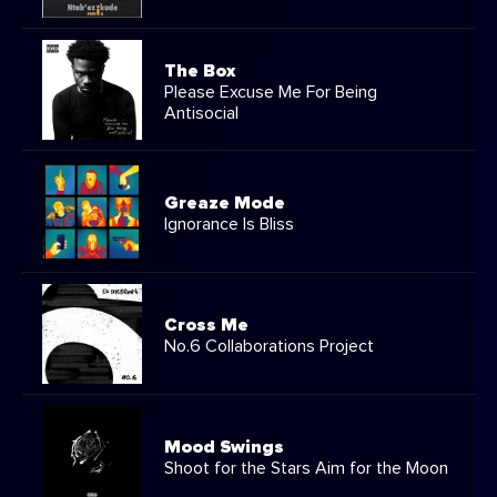
The Box
Please Excuse Me For Being
Antisocial
Greaze Mode
Ignorance Is Bliss
Cross Me
No.6 Collaborations Project
Mood Swings
Shoot for the Stars Aim for the Moon