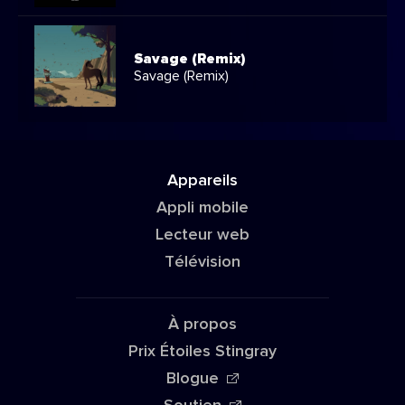
Savage (Remix)
Savage (Remix)
Appareils
Appli mobile
Lecteur web
Télévision
À propos
Prix Étoiles Stingray
Blogue