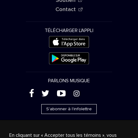
Soutien
Contact
TÉLÉCHARGER L'APPLI
PARLONS MUSIQUE
(
'
+
&
S'abonner à l'infolettre
En cliquant sur « Accepter tous les témoins », vous