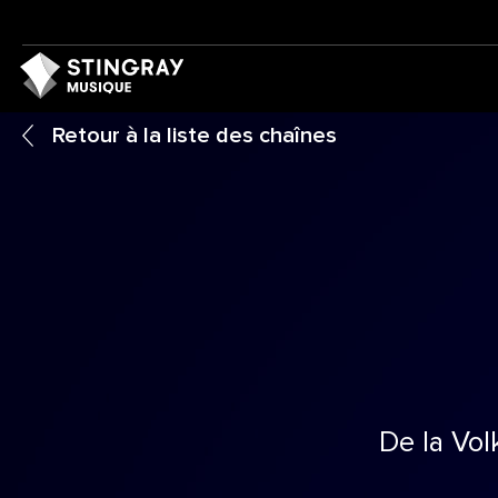
Retour à la liste des chaînes
De la Vol