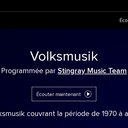
Éco
Volksmusik
Programmée par
Stingray Music Team
Écouter maintenant
ksmusik couvrant la période de 1970 à a