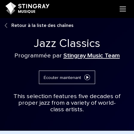
Retour à la liste des chaînes
Jazz Classics
Programmée par
Stingray Music Team
Écouter maintenant
This selection features five decades of
proper jazz from a variety of world-
class artists.