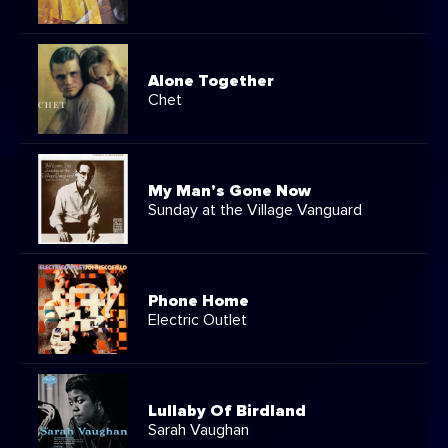
Alone Together
Chet
My Man's Gone Now
Sunday at the Village Vanguard
Phone Home
Electric Outlet
Lullaby Of Birdland
Sarah Vaughan