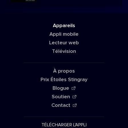
Appareils
Appli mobile
Lecteur web
Télévision
À propos
Prix Étoiles Stingray
Blogue
Soutien
Contact
TÉLÉCHARGER L'APPLI