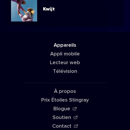
Kwijt
Appareils
Appli mobile
Lecteur web
Télévision
À propos
Prix Étoiles Stingray
Blogue
Soutien
Contact