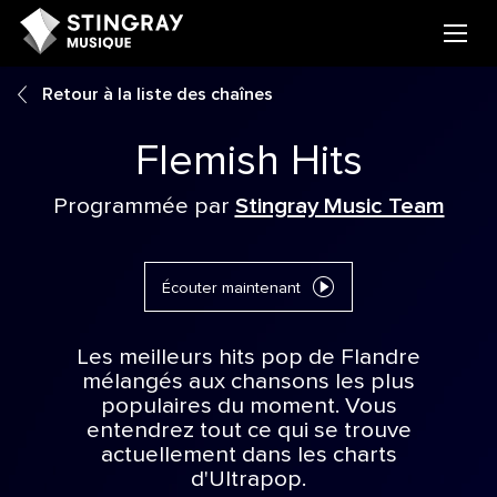
Retour à la liste des chaînes
Flemish Hits
Programmée par
Stingray Music Team
Écouter maintenant
Les meilleurs hits pop de Flandre
mélangés aux chansons les plus
populaires du moment. Vous
entendrez tout ce qui se trouve
actuellement dans les charts
d'Ultrapop.