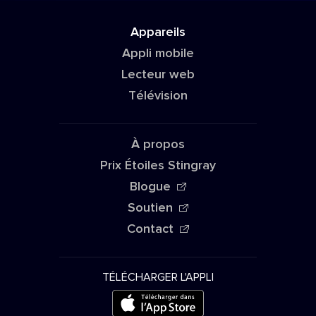
Appareils
Appli mobile
Lecteur web
Télévision
À propos
Prix Étoiles Stingray
Blogue
Soutien
Contact
TÉLÉCHARGER L'APPLI