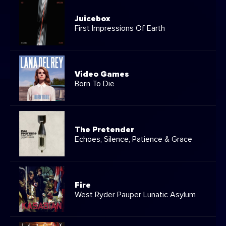
Juicebox
First Impressions Of Earth
Video Games
Born To Die
The Pretender
Echoes, Silence, Patience & Grace
Fire
West Ryder Pauper Lunatic Asylum