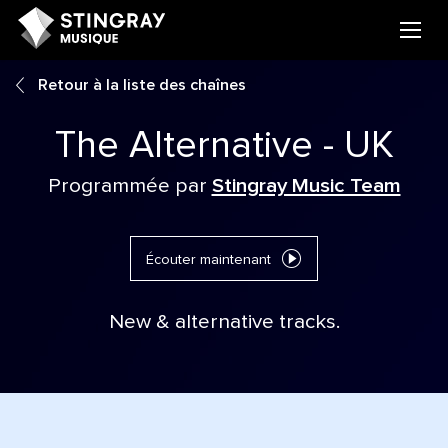
Retour à la liste des chaînes
The Alternative - UK
Programmée par
Stingray Music Team
Écouter maintenant
New & alternative tracks.