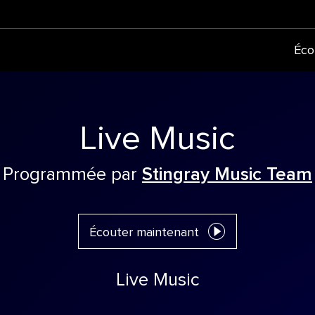
Éco
Live Music
Programmée par
Stingray Music Team
Écouter maintenant
Live Music