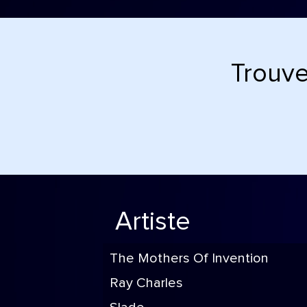
Trouve
Artiste
The Mothers Of Invention
Ray Charles