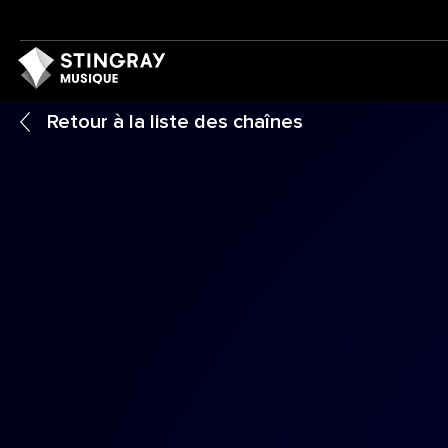
Retour à la liste des chaînes