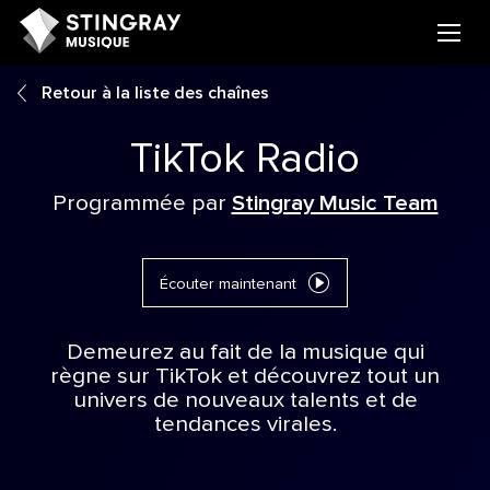
Retour à la liste des chaînes
TikTok Radio
Programmée par
Stingray Music Team
Écouter maintenant
Demeurez au fait de la musique qui
règne sur TikTok et découvrez tout un
univers de nouveaux talents et de
tendances virales.