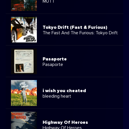
MUTT
Tokyo Drift (Fast & Furious)
The Fast And The Furious: Tokyo Drift
Pasaporte
Pasaporte
i wish you cheated
bleeding heart
Highway Of Heroes
Highway Of Heroes