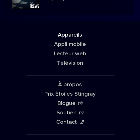
Appareils
Appli mobile
Lecteur web
Télévision
À propos
Prix Étoiles Stingray
Blogue
Soutien
Contact