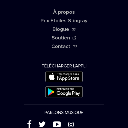
À propos
Prix Étoiles Stingray
Blogue
Soutien
Contact
TÉLÉCHARGER L'APPLI
PARLONS MUSIQUE
(
'
+
&