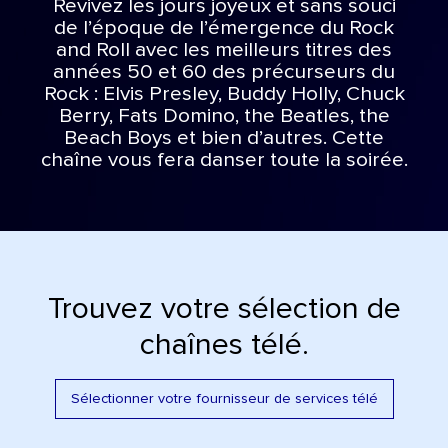
Revivez les jours joyeux et sans souci
de l’époque de l’émergence du Rock
and Roll avec les meilleurs titres des
années 50 et 60 des précurseurs du
Rock : Elvis Presley, Buddy Holly, Chuck
Berry, Fats Domino, the Beatles, the
Beach Boys et bien d’autres. Cette
chaîne vous fera danser toute la soirée.
Trouvez votre sélection de
chaînes télé.
Sélectionner votre fournisseur de services télé