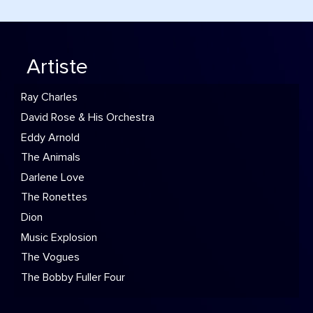
Artiste
Ray Charles
David Rose & His Orchestra
Eddy Arnold
The Animals
Darlene Love
The Ronettes
Dion
Music Explosion
The Vogues
The Bobby Fuller Four