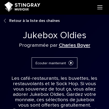
Retour à la liste des chaînes
Jukebox Oldies
Programmée par
Charles Boyer
Écouter maintenant
Les café-restaurants, les buvettes, les
restauvolants et le Sock Hop. Si vous
vous souvenez de tout ça, vous allez
adorer Jukebox Oldies. Gardez votre
monnaie, ces sélections de jukebox
vous sont offertes gratuitement.