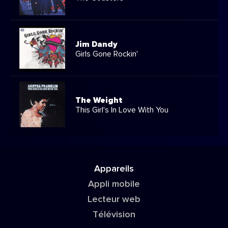
Jim Dandy
Girls Gone Rockin'
The Weight
This Girl's In Love With You
Appareils
Appli mobile
Lecteur web
Télévision