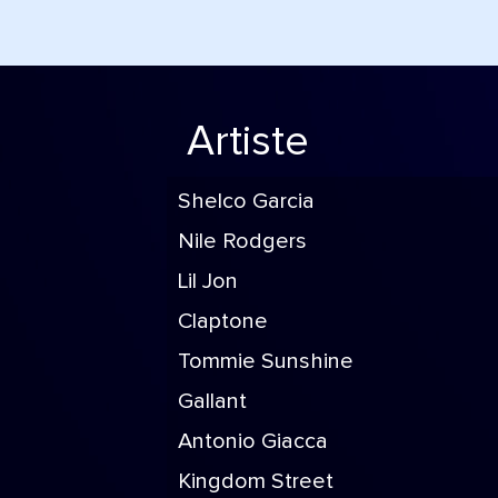
Artiste
Shelco Garcia
Nile Rodgers
Lil Jon
Claptone
Tommie Sunshine
Gallant
Antonio Giacca
Kingdom Street