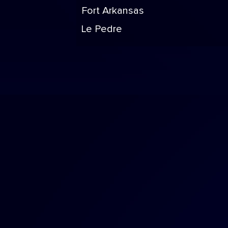
Fort Arkansas
Le Pedre