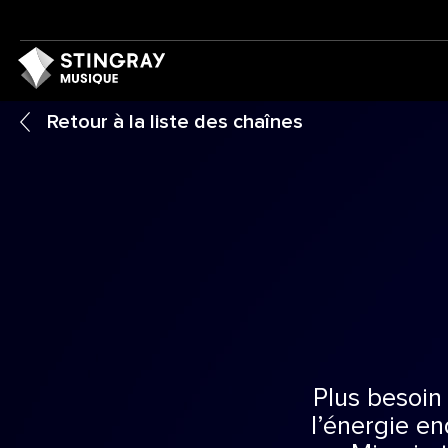
Retour à la liste des chaînes
Plus besoin 
l’énergie e