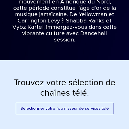
mouvement en Amérique du Nord,
cette période constitue l'âge d'or de la
musique jamaïcaine. De Yellowman et
Carrington Levy à Shabba Ranks et
Vybz Kartel, immergez-vous dans cette
vibrante culture avec Dancehall
session.
Trouvez votre sélection de
chaînes télé.
Sélectionner votre fournisseur de services télé