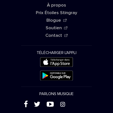
À propos
Prix Étoiles Stingray
Blogue
Soutien
Contact
TÉLÉCHARGER L'APPLI
PARLONS MUSIQUE
(
'
+
&