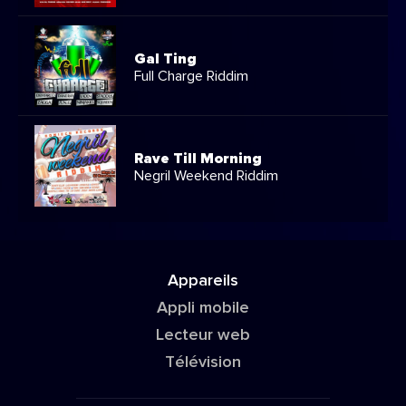
Gal Ting
Full Charge Riddim
Rave Till Morning
Negril Weekend Riddim
Appareils
Appli mobile
Lecteur web
Télévision