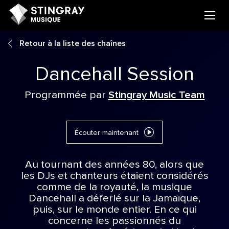
Retour à la liste des chaînes
Dancehall Session
Programmée par
Stingray Music Team
Écouter maintenant
Au tournant des années 80, alors que
les DJs et chanteurs étaient considérés
comme de la royauté, la musique
Dancehall a déferlé sur la Jamaïque,
puis, sur le monde entier. En ce qui
concerne les passionnés du