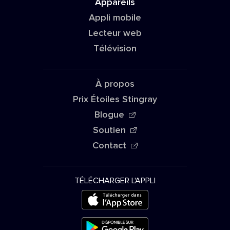
Appareils
Appli mobile
Lecteur web
Télévision
À propos
Prix Étoiles Stingray
Blogue
Soutien
Contact
TÉLÉCHARGER L'APPLI