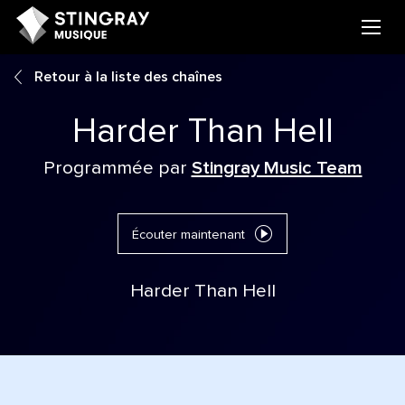
Retour à la liste des chaînes
Harder Than Hell
Programmée par
Stingray Music Team
Écouter maintenant
Harder Than Hell