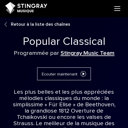
Retour à la liste des chaînes
Popular Classical
Programmée par
Stingray Music Team
Écouter maintenant
Les plus belles et les plus appréciées
mélodies classiques du monde : la
simplissime « Für Elise » de Beethoven,
la grandiose 1812 Overture de
Tchaïkovski ou encore les valses de
Strauss. Le meilleur de la musique des