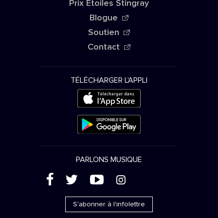
Prix Étoiles Stingray
Blogue
Soutien
Contact
TÉLÉCHARGER L'APPLI
PARLONS MUSIQUE
(
'
+
&
S'abonner à l'infolettre